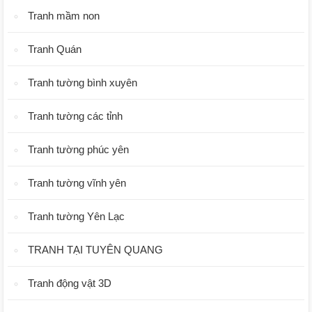
Tranh mầm non
Tranh Quán
Tranh tường bình xuyên
Tranh tường các tỉnh
Tranh tường phúc yên
Tranh tường vĩnh yên
Tranh tường Yên Lạc
TRANH TẠI TUYÊN QUANG
Tranh động vật 3D