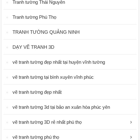
Tranh tường Thái Nguyên
Tranh tường Phú Thọ
TRANH TƯỜNG QUẢNG NINH
DẠY VẼ TRANH 3D
vẽ tranh tường đẹp nhất tại huyện vĩnh tường
vẽ tranh tường tại bình xuyên vĩnh phúc
vẽ tranh tường đẹp nhất
vẽ tranh tường 3d tại bảo an xuân hòa phúc yên
vẽ tranh tường 3D rẻ nhất phú thọ
vẽ tranh tường phú thọ