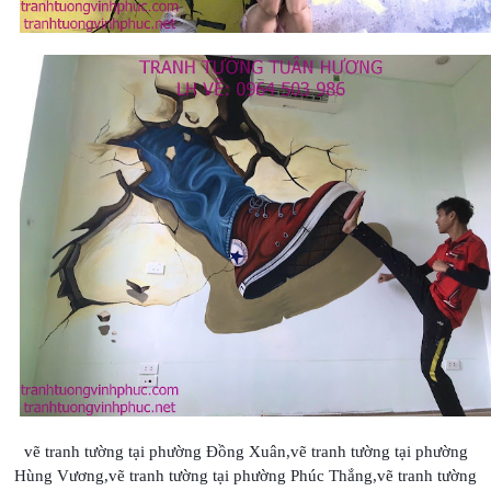
vẽ tranh tường tại phường Đồng Xuân,
vẽ tranh tường tại phường
Hùng Vương,
vẽ tranh tường tại phường
Phúc Thắng,
vẽ tranh tường