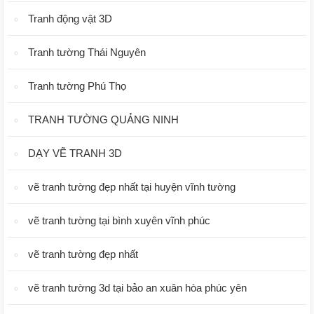
Tranh động vật 3D
Tranh tường Thái Nguyên
Tranh tường Phú Thọ
TRANH TƯỜNG QUẢNG NINH
DẠY VẼ TRANH 3D
vẽ tranh tường đẹp nhất tại huyện vĩnh tường
vẽ tranh tường tại bình xuyên vĩnh phúc
vẽ tranh tường đẹp nhất
vẽ tranh tường 3d tại bảo an xuân hòa phúc yên