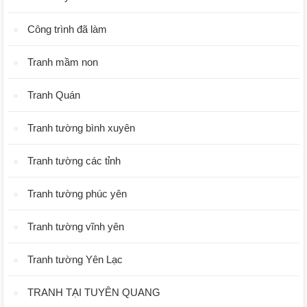
Công trình đã làm
Tranh mầm non
Tranh Quán
Tranh tường bình xuyên
Tranh tường các tỉnh
Tranh tường phúc yên
Tranh tường vĩnh yên
Tranh tường Yên Lạc
TRANH TẠI TUYÊN QUANG