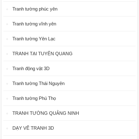
Tranh tường phúc yên
Tranh tường vĩnh yên
Tranh tường Yên Lạc
TRANH TẠI TUYÊN QUANG
Tranh động vật 3D
Tranh tường Thái Nguyên
Tranh tường Phú Thọ
TRANH TƯỜNG QUẢNG NINH
DẠY VẼ TRANH 3D