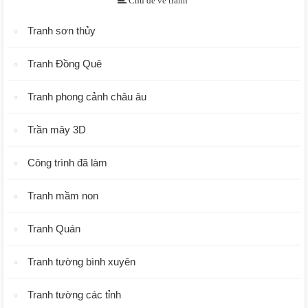
Chủ đề về tranh
Tranh sơn thủy
Tranh Đồng Quê
Tranh phong cảnh châu âu
Trần mây 3D
Công trình đã làm
Tranh mầm non
Tranh Quán
Tranh tường bình xuyên
Tranh tường các tỉnh