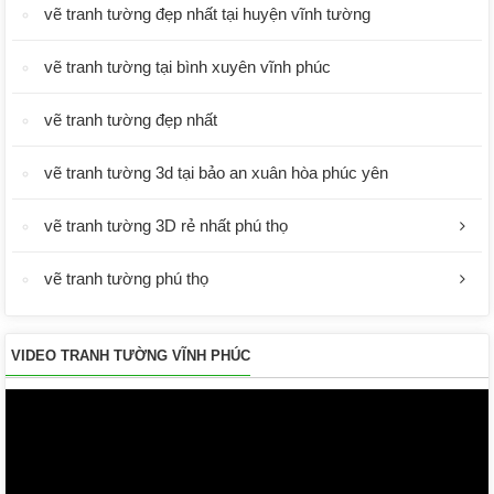
vẽ tranh tường đẹp nhất tại huyện vĩnh tường
vẽ tranh tường tại bình xuyên vĩnh phúc
vẽ tranh tường đẹp nhất
vẽ tranh tường 3d tại bảo an xuân hòa phúc yên
vẽ tranh tường 3D rẻ nhất phú thọ
vẽ tranh tường phú thọ
VIDEO TRANH TƯỜNG VĨNH PHÚC