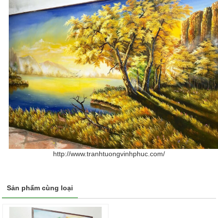
http://www.tranhtuongvinhphuc.com/
Sản phẩm cùng loại