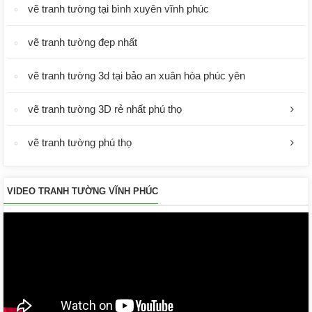
vẽ tranh tường tại bình xuyên vĩnh phúc
vẽ tranh tường đẹp nhất
vẽ tranh tường 3d tại bảo an xuân hòa phúc yên
vẽ tranh tường 3D rẻ nhất phú thọ
vẽ tranh tường phú thọ
VIDEO TRANH TƯỜNG VĨNH PHÚC