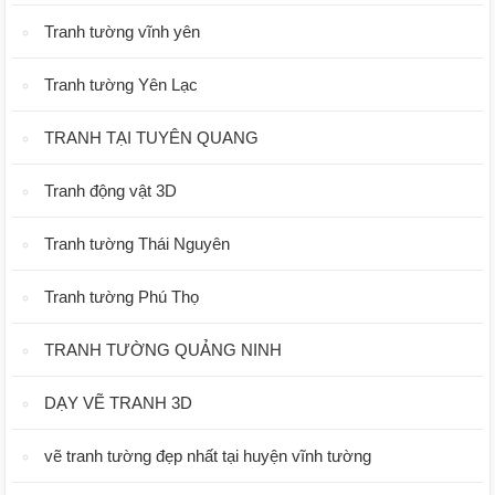
Tranh tường vĩnh yên
Tranh tường Yên Lạc
TRANH TẠI TUYÊN QUANG
Tranh động vật 3D
Tranh tường Thái Nguyên
Tranh tường Phú Thọ
TRANH TƯỜNG QUẢNG NINH
DẠY VẼ TRANH 3D
vẽ tranh tường đẹp nhất tại huyện vĩnh tường