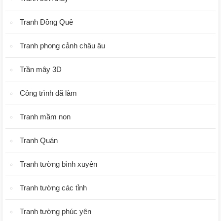
Tranh Đồng Quê
Tranh phong cảnh châu âu
Trần mây 3D
Công trình đã làm
Tranh mầm non
Tranh Quán
Tranh tường bình xuyên
Tranh tường các tỉnh
Tranh tường phúc yên