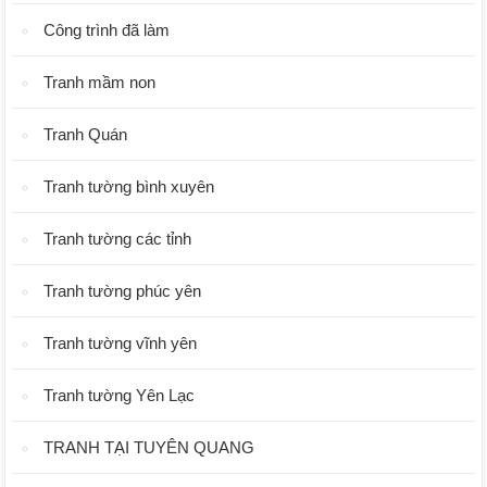
Công trình đã làm
Tranh mầm non
Tranh Quán
Tranh tường bình xuyên
Tranh tường các tỉnh
Tranh tường phúc yên
Tranh tường vĩnh yên
Tranh tường Yên Lạc
TRANH TẠI TUYÊN QUANG