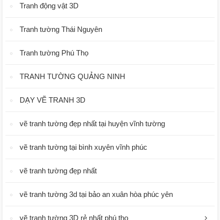
Tranh động vật 3D
Tranh tường Thái Nguyên
Tranh tường Phú Thọ
TRANH TƯỜNG QUẢNG NINH
DẠY VẼ TRANH 3D
vẽ tranh tường đẹp nhất tại huyện vĩnh tường
vẽ tranh tường tại bình xuyên vĩnh phúc
vẽ tranh tường đẹp nhất
vẽ tranh tường 3d tại bảo an xuân hòa phúc yên
vẽ tranh tường 3D rẻ nhất phú thọ