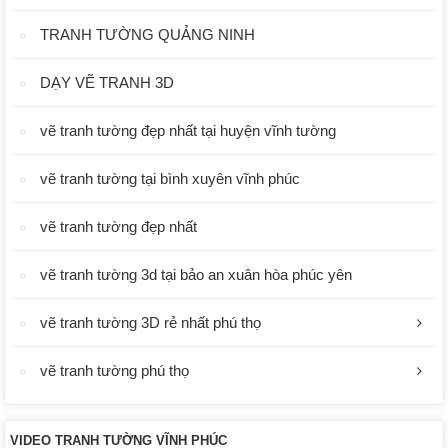
TRANH TƯỜNG QUẢNG NINH
DẠY VẼ TRANH 3D
vẽ tranh tường đẹp nhất tại huyện vĩnh tường
vẽ tranh tường tại bình xuyên vĩnh phúc
vẽ tranh tường đẹp nhất
vẽ tranh tường 3d tại bảo an xuân hòa phúc yên
vẽ tranh tường 3D rẻ nhất phú thọ
vẽ tranh tường phú thọ
VIDEO TRANH TƯỜNG VĨNH PHÚC