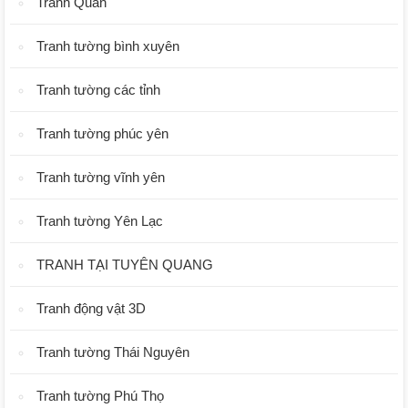
Tranh Quán
Tranh tường bình xuyên
Tranh tường các tỉnh
Tranh tường phúc yên
Tranh tường vĩnh yên
Tranh tường Yên Lạc
TRANH TẠI TUYÊN QUANG
Tranh động vật 3D
Tranh tường Thái Nguyên
Tranh tường Phú Thọ