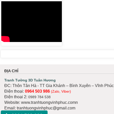
ĐỊA CHỈ
Tranh Tường 3D Tuân Hương
ĐC: Thôn Tân Hà - TT Gia Khánh – Bình Xuyên – Vĩnh Phúc
Điện thoại:
0964 503 986
(Zalo, Viber)
Điện thoại 2:
0989 784 538
Website: www.tranhtuongvinhphuc.comn
Email: tranhtuongvinhphuc@gmail.com