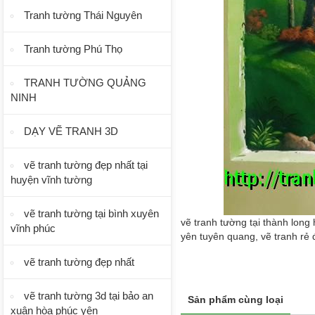
Tranh tường Thái Nguyên
Tranh tường Phú Thọ
TRANH TƯỜNG QUẢNG
NINH
DẠY VẼ TRANH 3D
vẽ tranh tường đẹp nhất tại
huyện vĩnh tường
vẽ tranh tường tại bình xuyên
vẽ tranh tường tại thành long
vĩnh phúc
yên tuyên quang, vẽ tranh rẻ 
vẽ tranh tường đẹp nhất
vẽ tranh tường 3d tại bảo an
Sản phẩm cùng loại
xuân hòa phúc yên