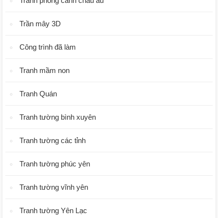
Tranh phong cảnh châu âu
Trần mây 3D
Công trình đã làm
Tranh mầm non
Tranh Quán
Tranh tường bình xuyên
Tranh tường các tỉnh
Tranh tường phúc yên
Tranh tường vĩnh yên
Tranh tường Yên Lạc