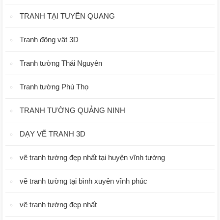
TRANH TẠI TUYÊN QUANG
Tranh động vật 3D
Tranh tường Thái Nguyên
Tranh tường Phú Thọ
TRANH TƯỜNG QUẢNG NINH
DẠY VẼ TRANH 3D
vẽ tranh tường đẹp nhất tại huyện vĩnh tường
vẽ tranh tường tại bình xuyên vĩnh phúc
vẽ tranh tường đẹp nhất