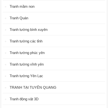
Tranh mầm non
Tranh Quán
Tranh tường bình xuyên
Tranh tường các tỉnh
Tranh tường phúc yên
Tranh tường vĩnh yên
Tranh tường Yên Lạc
TRANH TẠI TUYÊN QUANG
Tranh động vật 3D