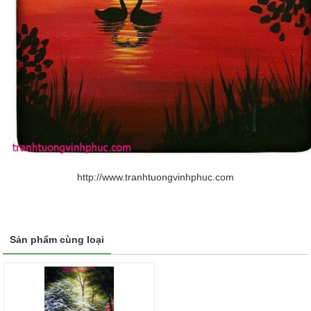
http://www.tranhtuongvinhphuc.com
Sản phẩm cùng loại