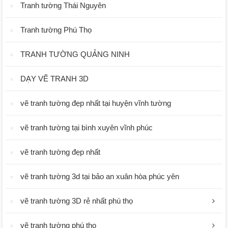
Tranh tường Thái Nguyên
Tranh tường Phú Thọ
TRANH TƯỜNG QUẢNG NINH
DẠY VẼ TRANH 3D
vẽ tranh tường đẹp nhất tại huyện vĩnh tường
vẽ tranh tường tại bình xuyên vĩnh phúc
vẽ tranh tường đẹp nhất
vẽ tranh tường 3d tại bảo an xuân hòa phúc yên
vẽ tranh tường 3D rẻ nhất phú thọ
vẽ tranh tường phú thọ