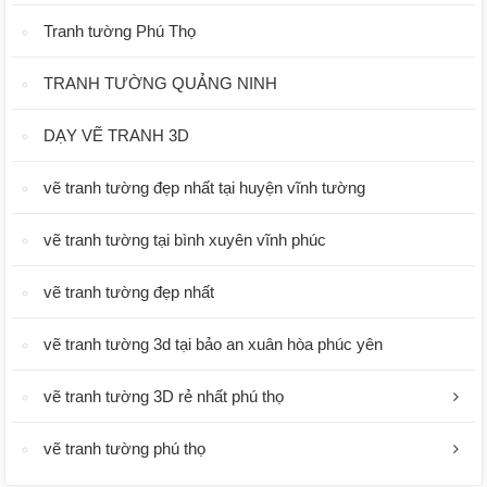
Tranh tường Phú Thọ
TRANH TƯỜNG QUẢNG NINH
DẠY VẼ TRANH 3D
vẽ tranh tường đẹp nhất tại huyện vĩnh tường
vẽ tranh tường tại bình xuyên vĩnh phúc
vẽ tranh tường đẹp nhất
vẽ tranh tường 3d tại bảo an xuân hòa phúc yên
vẽ tranh tường 3D rẻ nhất phú thọ
vẽ tranh tường phú thọ