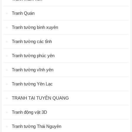
Tranh Quán
Tranh tường bình xuyên
Tranh tường các tỉnh
Tranh tường phúc yên
Tranh tường vĩnh yên
Tranh tường Yên Lạc
TRANH TẠI TUYÊN QUANG
Tranh động vật 3D
Tranh tường Thái Nguyên