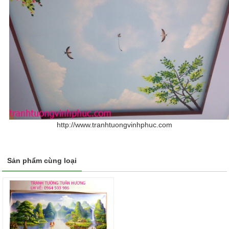
http://www.tranhtuongvinhphuc.com
Sản phẩm cùng loại