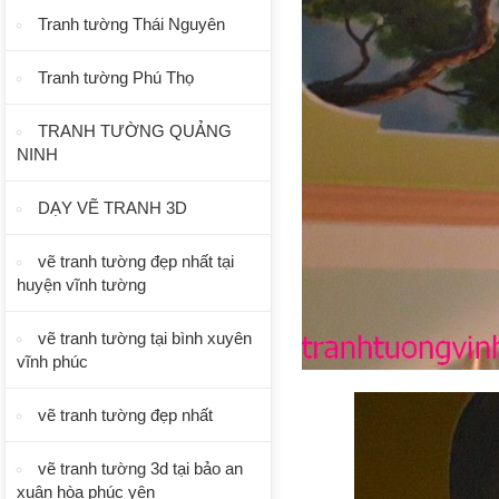
Tranh tường Thái Nguyên
Tranh tường Phú Thọ
TRANH TƯỜNG QUẢNG
NINH
DẠY VẼ TRANH 3D
vẽ tranh tường đẹp nhất tại
huyện vĩnh tường
vẽ tranh tường tại bình xuyên
vĩnh phúc
vẽ tranh tường đẹp nhất
vẽ tranh tường 3d tại bảo an
xuân hòa phúc yên