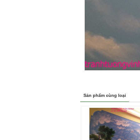
Sản phẩm cùng loại