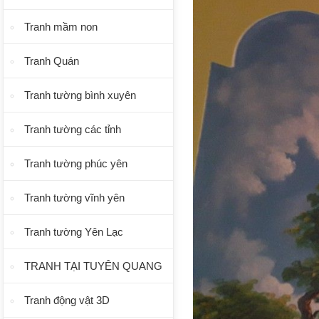
Tranh mầm non
Tranh Quán
Tranh tường bình xuyên
Tranh tường các tỉnh
Tranh tường phúc yên
Tranh tường vĩnh yên
Tranh tường Yên Lạc
TRANH TẠI TUYÊN QUANG
Tranh động vật 3D