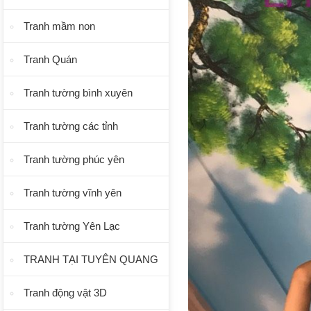
Tranh mầm non
Tranh Quán
Tranh tường bình xuyên
Tranh tường các tỉnh
Tranh tường phúc yên
Tranh tường vĩnh yên
Tranh tường Yên Lạc
TRANH TẠI TUYÊN QUANG
Tranh động vật 3D