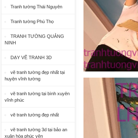
Tranh tường Thái Nguyên
Tranh tường Phú Thọ
TRANH TƯỜNG QUẢNG
NINH
DẠY VẼ TRANH 3D
vẽ tranh tường đẹp nhất tại
huyện vĩnh tường
vẽ tranh tường tại bình xuyên
vĩnh phúc
vẽ tranh tường đẹp nhất
vẽ tranh tường 3d tại bảo an
xuân hòa phúc yên