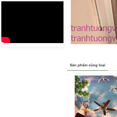
Sản phẩm cùng loại