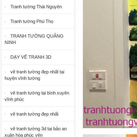
Tranh tường Thái Nguyên
Tranh tường Phú Thọ
TRANH TƯỜNG QUẢNG
NINH
DẠY VẼ TRANH 3D
vẽ tranh tường đẹp nhất tại
huyện vĩnh tường
vẽ tranh tường tại bình xuyên
vĩnh phúc
vẽ tranh tường đẹp nhất
vẽ tranh tường 3d tại bảo an
xuân hòa phúc yên