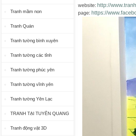
http://www.tran
website:
Tranh mầm non
https://www.faceb
page:
Tranh Quán
Tranh tường bình xuyên
Tranh tường các tỉnh
Tranh tường phúc yên
Tranh tường vĩnh yên
Tranh tường Yên Lạc
TRANH TẠI TUYÊN QUANG
Tranh động vật 3D