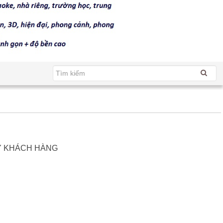
Ý KHÁCH HÀNG