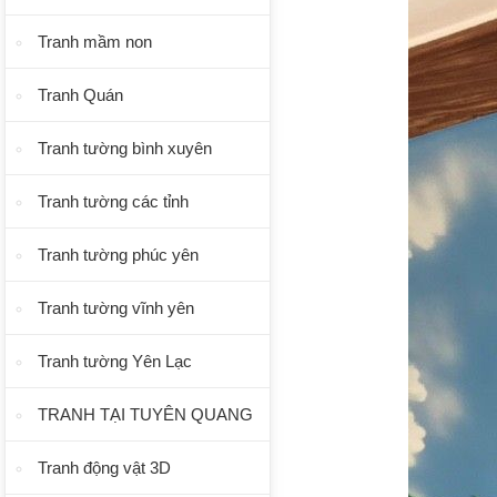
Tranh mầm non
Tranh Quán
Tranh tường bình xuyên
Tranh tường các tỉnh
Tranh tường phúc yên
Tranh tường vĩnh yên
Tranh tường Yên Lạc
TRANH TẠI TUYÊN QUANG
Tranh động vật 3D