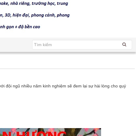
 ngũ nhiều năm kinh nghiệm sẽ đem lại sự hài lòng cho quý