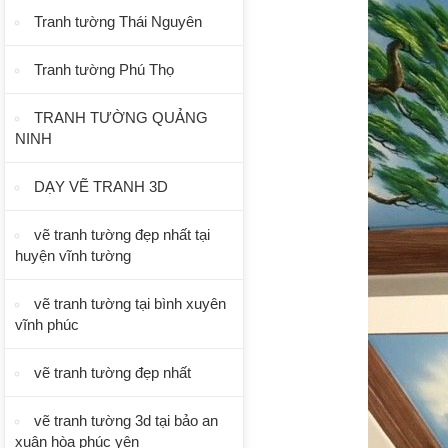
Tranh tường Thái Nguyên
Tranh tường Phú Thọ
TRANH TƯỜNG QUẢNG
NINH
DẠY VẼ TRANH 3D
vẽ tranh tường đẹp nhất tại
huyện vĩnh tường
vẽ tranh tường tại bình xuyên
vĩnh phúc
vẽ tranh tường đẹp nhất
vẽ tranh tường 3d tại bảo an
xuân hòa phúc yên